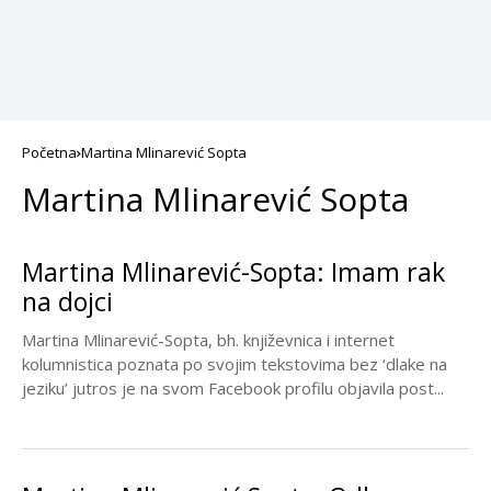
Početna
Martina Mlinarević Sopta
Martina Mlinarević Sopta
Martina Mlinarević-Sopta: Imam rak
na dojci
Martina Mlinarević-Sopta, bh. književnica i internet
kolumnistica poznata po svojim tekstovima bez ‘dlake na
jeziku’ jutros je na svom Facebook profilu objavila post...