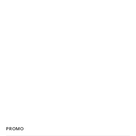
PROMO