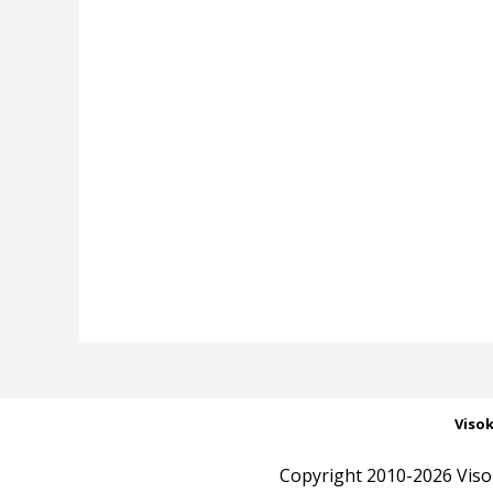
Viso
Copyright 2010-2026 Viso