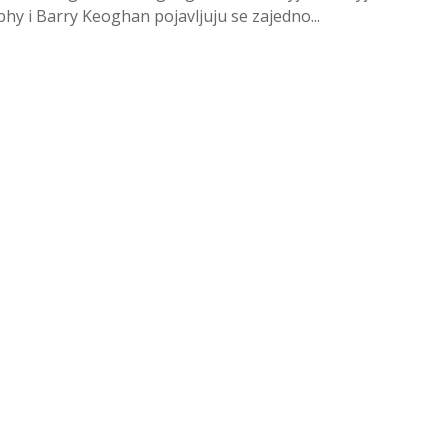
hy i Barry Keoghan pojavljuju se zajedno...