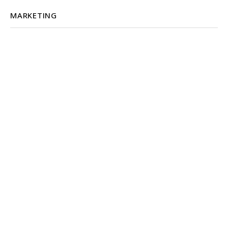
MARKETING