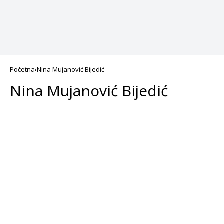
Početna
Nina Mujanović Bijedić
Nina Mujanović Bijedić