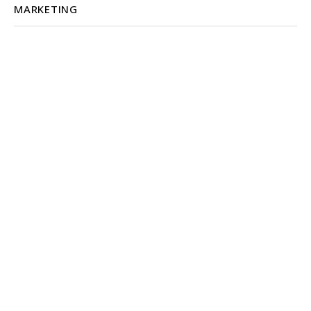
MARKETING