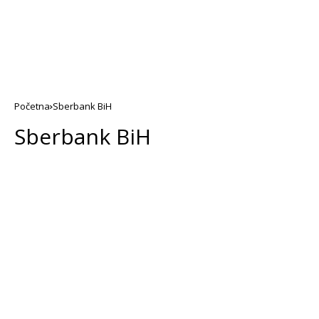
Početna
Sberbank BiH
Sberbank BiH