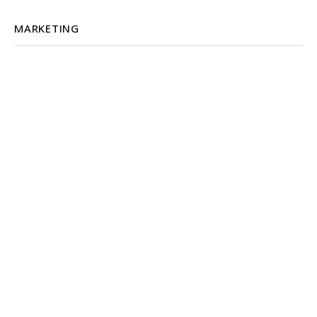
MARKETING