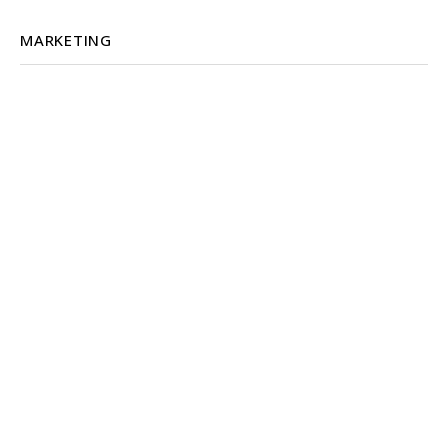
MARKETING