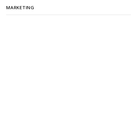
MARKETING