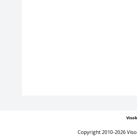
Viso
Copyright 2010-2026 Viso