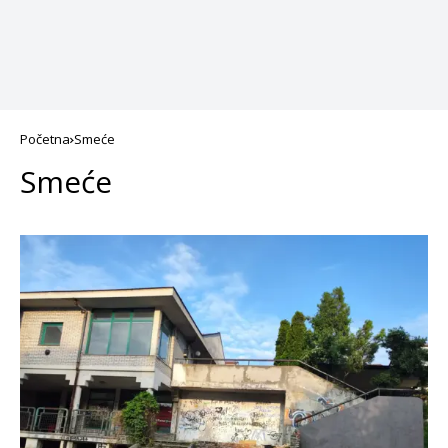
Početna
Smeće
Smeće