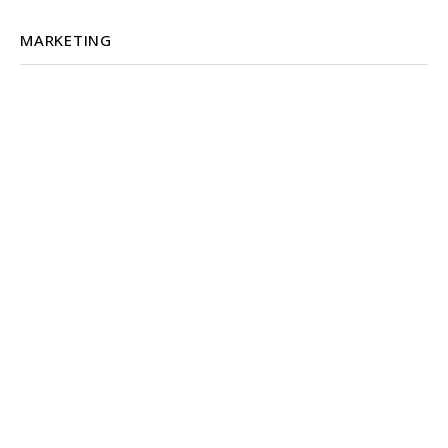
MARKETING