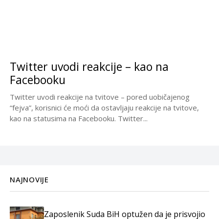
Twitter uvodi reakcije – kao na
Facebooku
Twitter uvodi reakcije na tvitove – pored uobičajenog
“fejva”, korisnici će moći da ostavljaju reakcije na tvitove,
kao na statusima na Facebooku. Twitter...
NAJNOVIJE
Zaposlenik Suda BiH optužen da je prisvojio