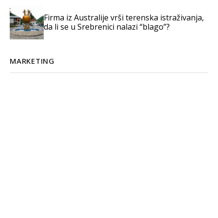
Firma iz Australije vrši terenska istraživanja,
da li se u Srebrenici nalazi “blago”?
MARKETING