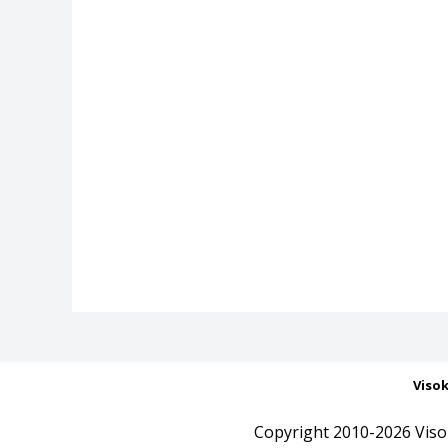
Viso
Copyright 2010-2026 Viso