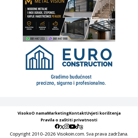
Visoko
O nama
Marketing
Kontakt
Uvjeti korištenja
Pravila o zaštiti privatnosti
Copyright 2010-2026 Visokoin.com. Sva prava zadržana.