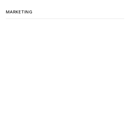
MARKETING