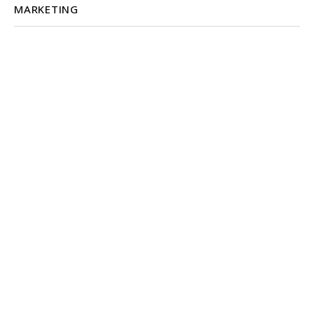
MARKETING