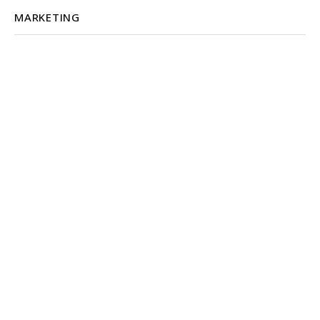
MARKETING