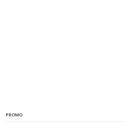
PROMO