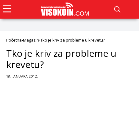
Početna
Magazin
Tko je kriv za probleme u krevetu?
Tko je kriv za probleme u
krevetu?
18. JANUARA 2012.