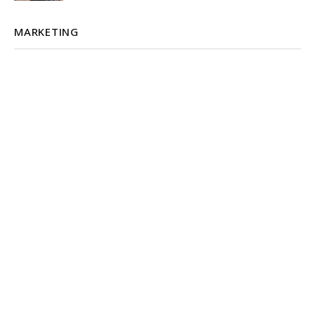
MARKETING