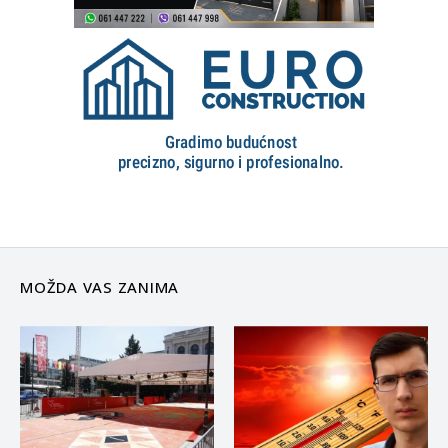
MOŽDA VAS ZANIMA