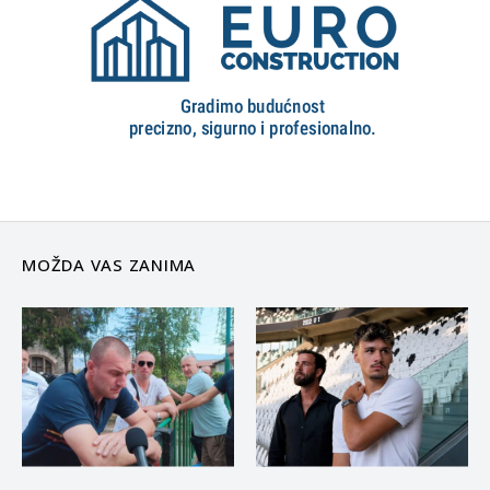
MOŽDA VAS ZANIMA