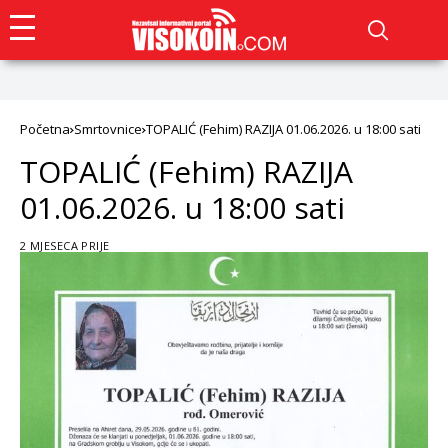
Početna
Smrtovnice
TOPALIĆ (Fehim) RAZIJA 01.06.2026. u 18:00 sati
TOPALIĆ (Fehim) RAZIJA
01.06.2026. u 18:00 sati
2 MJESECA PRIJE