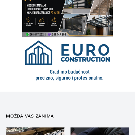
MOŽDA VAS ZANIMA