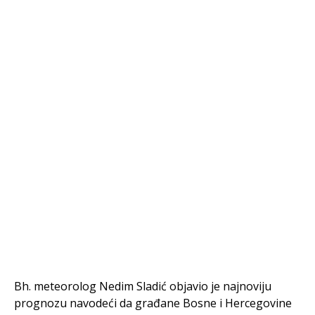
Bh. meteorolog Nedim Sladić objavio je najnoviju
prognozu navodeći da građane Bosne i Hercegovine