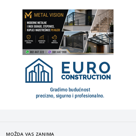
MOŽDA VAS ZANIMA