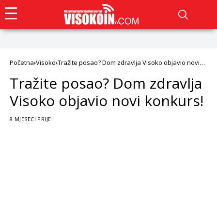
Početna
Visoko
Tražite posao? Dom zdravlja Visoko objavio novi
konkurs!
Tražite posao? Dom zdravlja
Visoko objavio novi konkurs!
8 MJESECI PRIJE