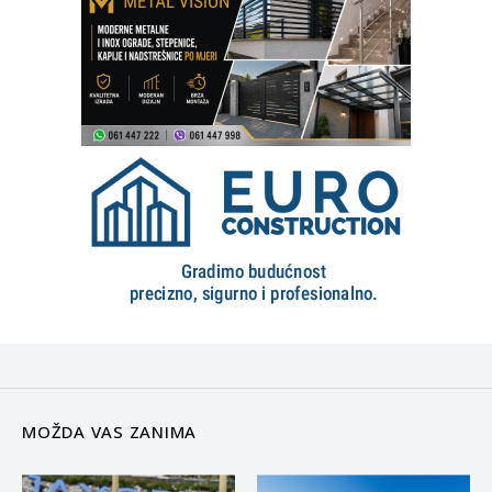
MOŽDA VAS ZANIMA