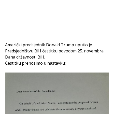
Američki predsjednik Donald Trump uputio je
Predsjedništvu BiH čestitku povodom 25. novembra,
Dana državnosti BiH.
Čestitku prenosimo u nastavku: