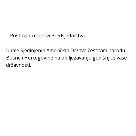
– Poštovani članovi Predsjedništva,
U ime Sjedinjenih Američkih Država čestitam narodu
Bosne i Hercegovine na obilježavanju godišnjice vaše
državnosti.