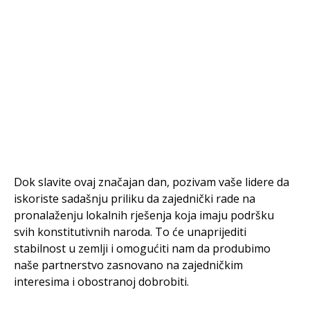
Dok slavite ovaj značajan dan, pozivam vaše lidere da
iskoriste sadašnju priliku da zajednički rade na
pronalaženju lokalnih rješenja koja imaju podršku
svih konstitutivnih naroda. To će unaprijediti
stabilnost u zemlji i omogućiti nam da produbimo
naše partnerstvo zasnovano na zajedničkim
interesima i obostranoj dobrobiti.