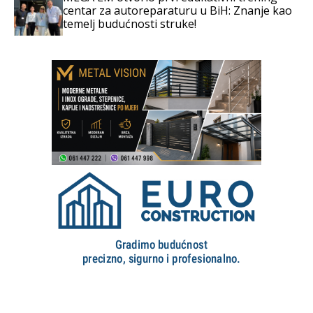
centar za autoreparaturu u BiH: Znanje kao
temelj budućnosti struke!