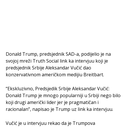
Donald Trump, predsjednik SAD-a, podijelio je na
svojoj mreži Truth Social link ka intervjuu koji je
predsjednik Srbije Aleksandar Vučić dao
konzervativnom američkom medijiu Breitbart.
“Ekskluzivno, Predsjedik Srbije Aleksandar Vučić:
Donald Trump je mnogo popularniji u Srbiji nego bilo
koji drugi američki lider jer je pragmatičan i
racionalan”, napisao je Trump uz link ka intervjuu.
Vučić je u intervjuu rekao da je Trumpova