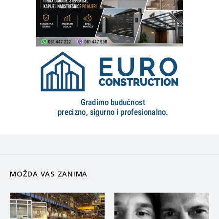
MOŽDA VAS ZANIMA