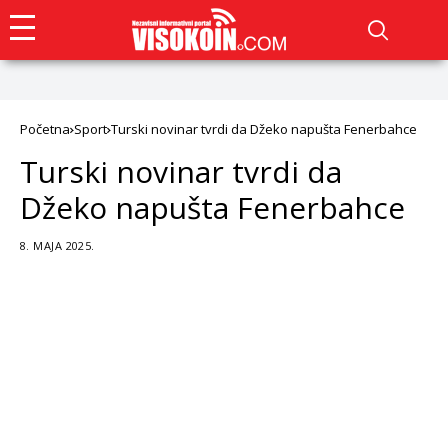
Početna
Sport
Turski novinar tvrdi da Džeko napušta Fenerbahce
Turski novinar tvrdi da
Džeko napušta Fenerbahce
8. MAJA 2025.