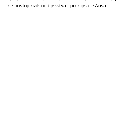
“ne postoji rizik od bjekstva”, prenijela je Ansa.