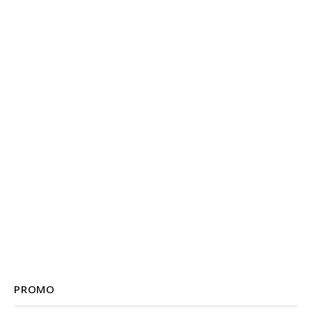
PROMO