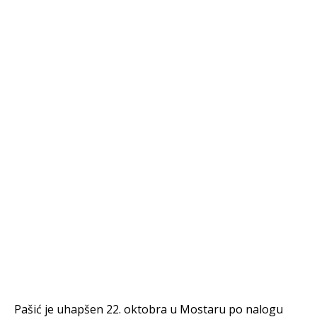
Pašić je uhapšen 22. oktobra u Mostaru po nalogu