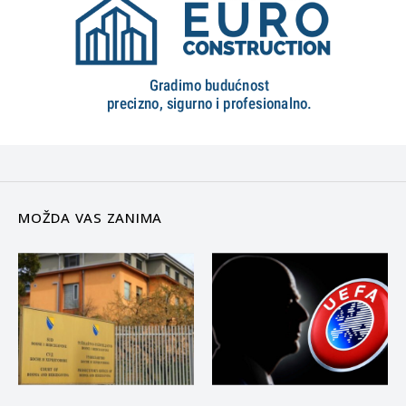
MOŽDA VAS ZANIMA