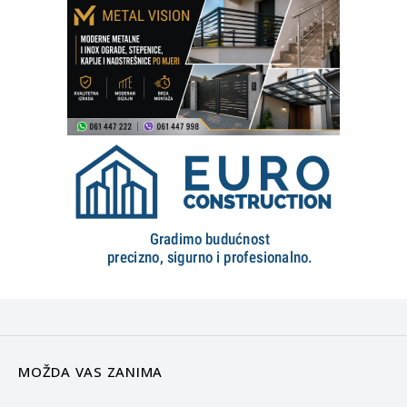
MOŽDA VAS ZANIMA