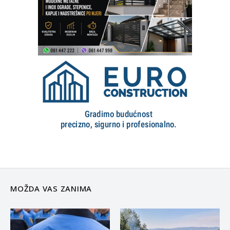
MOŽDA VAS ZANIMA