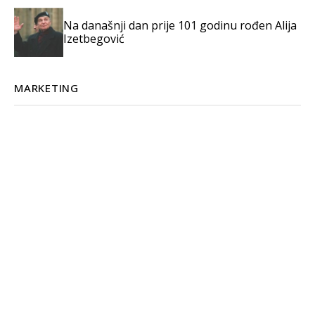
Na današnji dan prije 101 godinu rođen Alija
Izetbegović
MARKETING