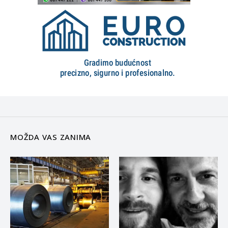
MOŽDA VAS ZANIMA