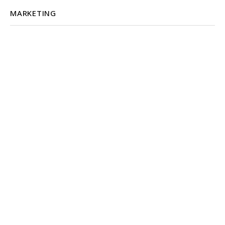
MARKETING