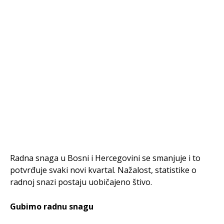
Radna snaga u Bosni i Hercegovini se smanjuje i to
potvrđuje svaki novi kvartal. Nažalost, statistike o
radnoj snazi postaju uobičajeno štivo.
Gubimo radnu snagu