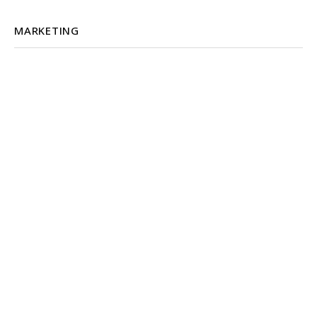
MARKETING