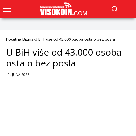
Početna
Biznis
U BiH više od 43.000 osoba ostalo bez posla
U BiH više od 43.000 osoba
ostalo bez posla
10. JUNA 2025.