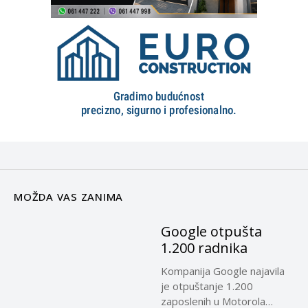
MOŽDA VAS ZANIMA
Google otpušta
1.200 radnika
Kompanija Google najavila
je otpuštanje 1.200
zaposlenih u Motorola