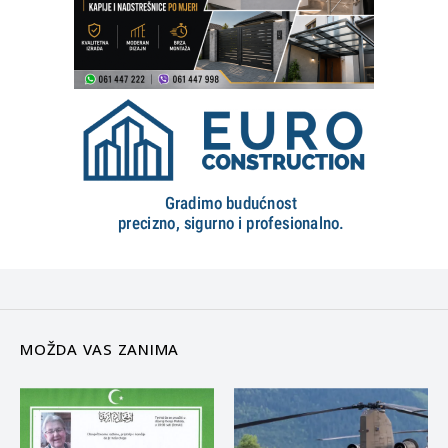
MOŽDA VAS ZANIMA