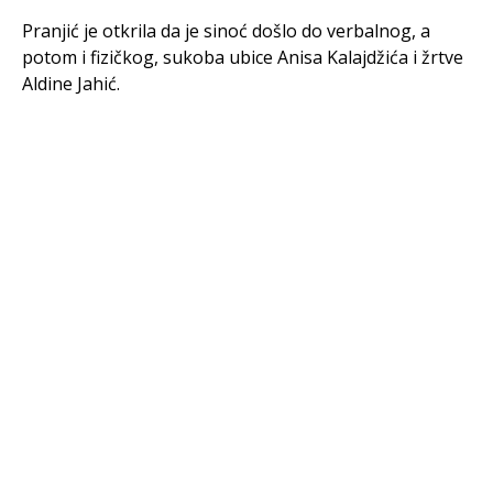
Pranjić je otkrila da je sinoć došlo do verbalnog, a
potom i fizičkog, sukoba ubice Anisa Kalajdžića i žrtve
Aldine Jahić.