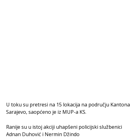
U toku su pretresi na 15 lokacija na području Kantona
Sarajevo, saopćeno je iz MUP-a KS.
Ranije su u istoj akciji uhapšeni policijski službenici
Adnan Duhović i Nermin Džindo