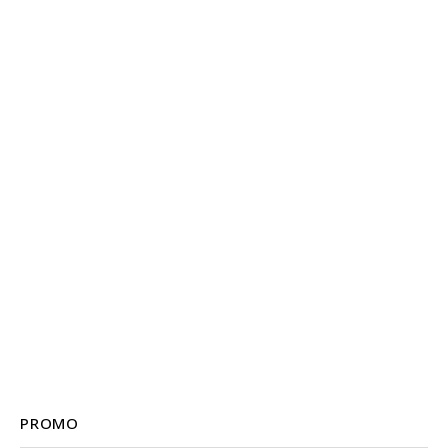
PROMO