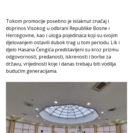
Tokom promocije posebno je istaknut značaj i
doprinos Visokog u odbrani Republike Bosne i
Hercegovine, kao i uloga pojedinaca koji su svojim
djelovanjem ostavili dubok trag u tom periodu. Lik i
djelo Hasana Čengića predstavljeni su kroz prizmu
odgovornosti, predanosti, iskrenosti i borbe za
državu, vrijednosti koje i danas trebaju biti vodilja
budućim generacijama.