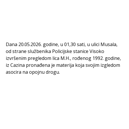
Dana 20.05.2026. godine, u 01,30 sati, u ulici Musala,
od strane službenika Policijske stanice Visoko
izvršenim pregledom lica M.H., rođenog 1992. godine,
iz Cazina pronađena je materija koja svojim izgledom
asocira na opojnu drogu.