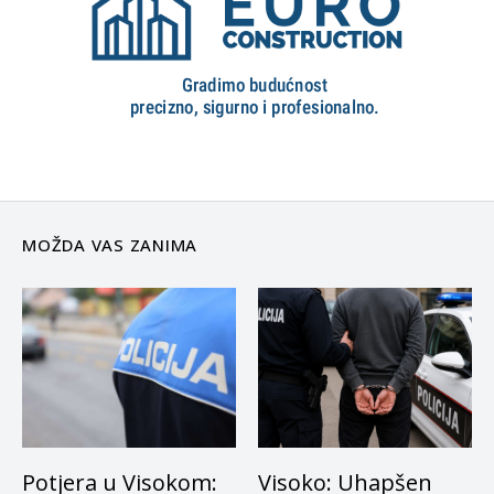
MOŽDA VAS ZANIMA
Potjera u Visokom:
Visoko: Uhapšen