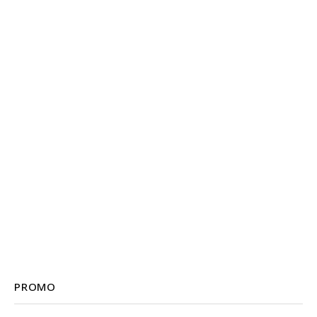
PROMO