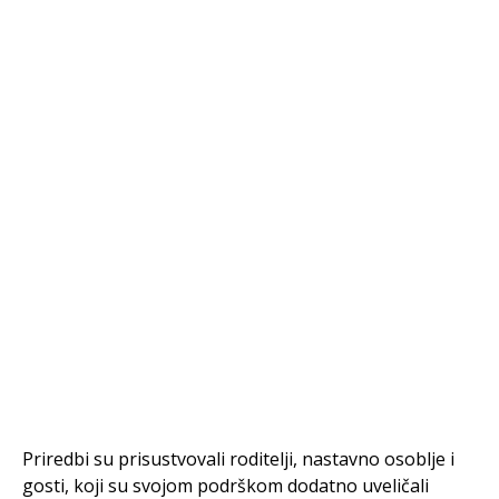
Priredbi su prisustvovali roditelji, nastavno osoblje i
gosti, koji su svojom podrškom dodatno uveličali