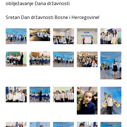
obilježavanje Dana državnosti.
Sretan Dan državnosti Bosne i Hercegovine!