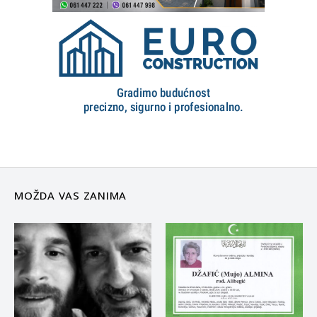
MOŽDA VAS ZANIMA