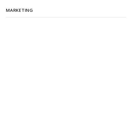
MARKETING