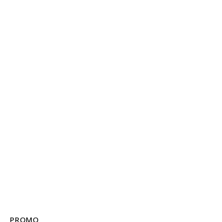
PROMO