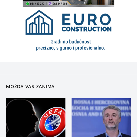
MOŽDA VAS ZANIMA