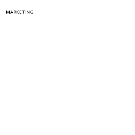
MARKETING