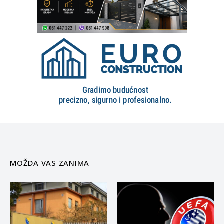
MOŽDA VAS ZANIMA