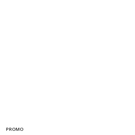
PROMO