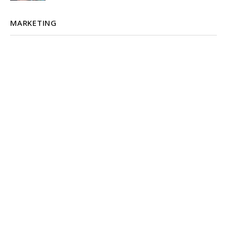
MARKETING