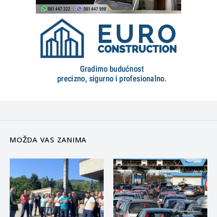
MOŽDA VAS ZANIMA