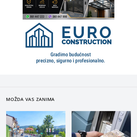
MOŽDA VAS ZANIMA