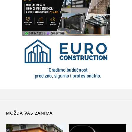
MOŽDA VAS ZANIMA