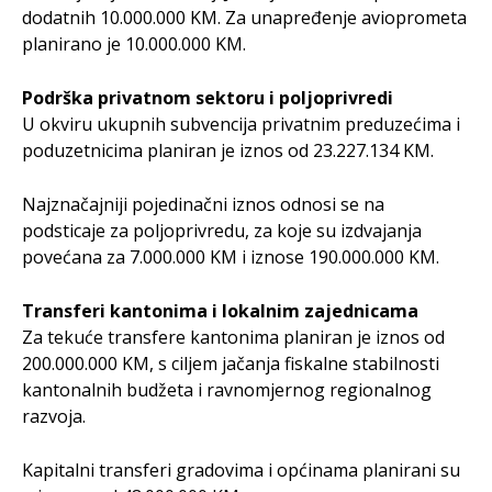
dodatnih 10.000.000 KM. Za unapređenje avioprometa
planirano je 10.000.000 KM.
Podrška privatnom sektoru i poljoprivredi
U okviru ukupnih subvencija privatnim preduzećima i
poduzetnicima planiran je iznos od 23.227.134 KM.
Najznačajniji pojedinačni iznos odnosi se na
podsticaje za poljoprivredu, za koje su izdvajanja
povećana za 7.000.000 KM i iznose 190.000.000 KM.
Transferi kantonima i lokalnim zajednicama
Za tekuće transfere kantonima planiran je iznos od
200.000.000 KM, s ciljem jačanja fiskalne stabilnosti
kantonalnih budžeta i ravnomjernog regionalnog
razvoja.
Kapitalni transferi gradovima i općinama planirani su