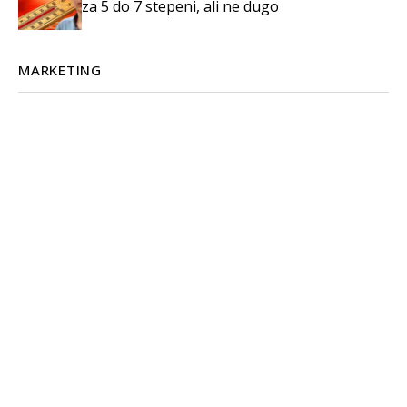
za 5 do 7 stepeni, ali ne dugo
MARKETING