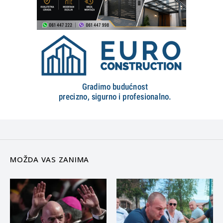
MOŽDA VAS ZANIMA